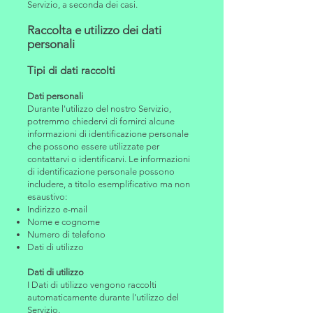
Servizio, a seconda dei casi.
Raccolta e utilizzo dei dati
personali
Tipi di dati raccolti
Dati personali
Durante l'utilizzo del nostro Servizio,
potremmo chiedervi di fornirci alcune
informazioni di identificazione personale
che possono essere utilizzate per
contattarvi o identificarvi. Le informazioni
di identificazione personale possono
includere, a titolo esemplificativo ma non
esaustivo:
Indirizzo e-mail
Nome e cognome
Numero di telefono
Dati di utilizzo
Dati di utilizzo
I Dati di utilizzo vengono raccolti
automaticamente durante l'utilizzo del
Servizio.