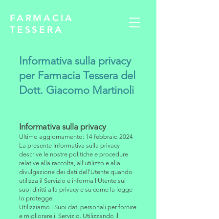
FARMACIA
TESSERA
Informativa sulla privacy
per Farmacia Tessera del
Dott. Giacomo Martinoli
Informativa sulla privacy
Ultimo aggiornamento: 14 febbraio 2024
La presente Informativa sulla privacy
descrive le nostre politiche e procedure
relative alla raccolta, all'utilizzo e alla
divulgazione dei dati dell'Utente quando
utilizza il Servizio e informa l'Utente sui
suoi diritti alla privacy e su come la legge
lo protegge.
Utilizziamo i Suoi dati personali per fornire
e migliorare il Servizio. Utilizzando il