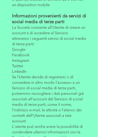
un dispositivo mobile.
Informazioni provenienti da servizi di
social media di terze parti
La Società consente all'Utente di creare un
account e di accedere al Servizio
attraverso i seguenti servizi di social media
di terze parti:
Google
Facebook
Instagram
Twitter
LinkedIn
Se l'Utente decide di registrarsi o di
concedere in altro modo l'accesso a un
Servizio di social media di terze parti,
potremmo raccogliere i dati personali già
associati all'account del Servizio di social
media di terze parti, come il nome,
l'indirizzo e-mail, le attività o l'elenco dei
contatti dell'Utente associati a tale
account.
L'utente può anche avere la possibilità di
condividere ulteriori informazioni con la