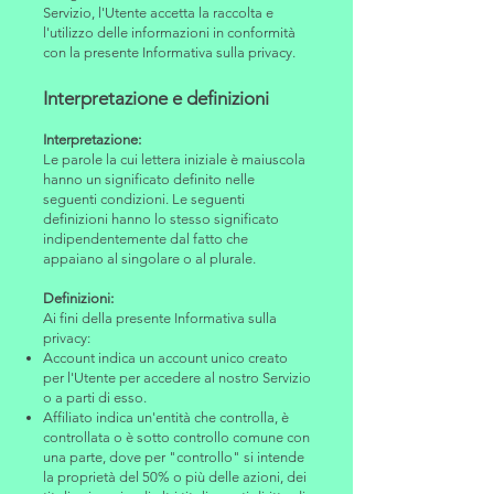
Servizio, l'Utente accetta la raccolta e
l'utilizzo delle informazioni in conformità
con la presente Informativa sulla privacy.
Interpretazione e definizioni
Interpretazione:
Le parole la cui lettera iniziale è maiuscola
hanno un significato definito nelle
seguenti condizioni. Le seguenti
definizioni hanno lo stesso significato
indipendentemente dal fatto che
appaiano al singolare o al plurale.
Definizioni:
Ai fini della presente Informativa sulla
privacy:
Account indica un account unico creato
per l'Utente per accedere al nostro Servizio
o a parti di esso.
Affiliato indica un'entità che controlla, è
controllata o è sotto controllo comune con
una parte, dove per "controllo" si intende
la proprietà del 50% o più delle azioni, dei