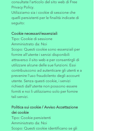
consultate l'articolo del sito web di Free
Privacy Policy.
Utilizziamo sia i cookie di sessione che
quelli persistenti per le finalità indicate di
seguito:
Cookie necessari/essenziali
Tipo: Cookie di sessione
Amministrato da: Noi
Scopo: Questi cookie sono essenziali per
fornire all'utente i servizi disponibili
attraverso il sito web e per consentirgli di
utilizzare alcune delle sue funzioni. Essi
contribuiscono ad autenticare gli utenti e a
prevenire l'uso fraudolento degli account
utente. Senza questi cookie, i servizi
richiesti dall'utente non possono essere
forniti e noi li utilizziamo solo per fornire
tali servizi.
Politica sui cookie / Avviso Accettazione
dei cookie
Tipo: Cookie persistenti
Amministrato da: Noi
Scopo: Questi cookie identificano se gli